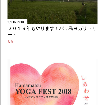
6月 16, 2018
２０１９年もやります！バリ島ヨガリトリ
ート
共有