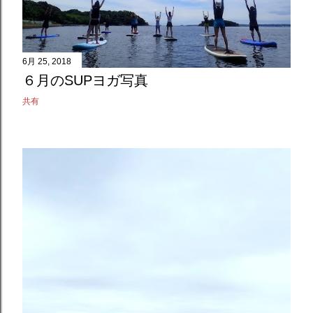
6月 25, 2018
６月のSUPヨガ写真
共有