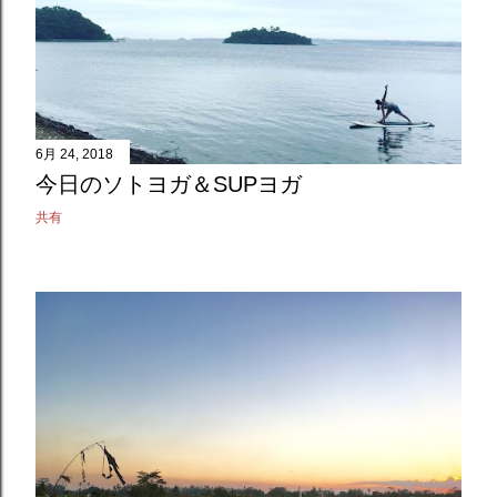
6月 24, 2018
今日のソトヨガ＆SUPヨガ
共有