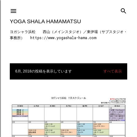
スキップしてメイン コンテンツに移動
YOGA SHALA HAMAMATSU
ヨガシャラ浜松 西山（メインスタジオ）／東伊場（サブスタジオ・
事務所） https://www.yogashala-hama.com
6月, 2018の投稿を表示しています
すべて表示
投
稿