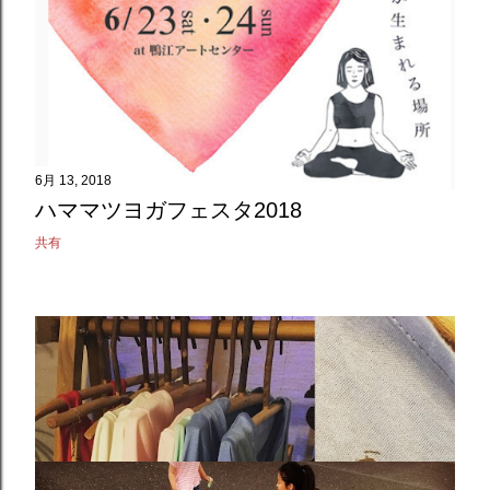
6月 13, 2018
ハママツヨガフェスタ2018
共有