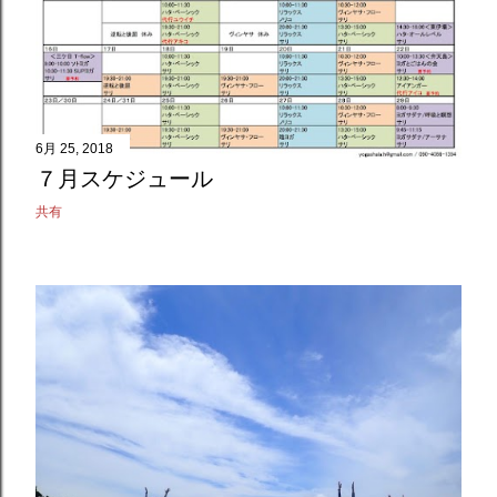
6月 25, 2018
７月スケジュール
共有