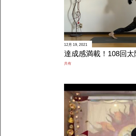
12月 19, 2021
達成感満載！108回
共有