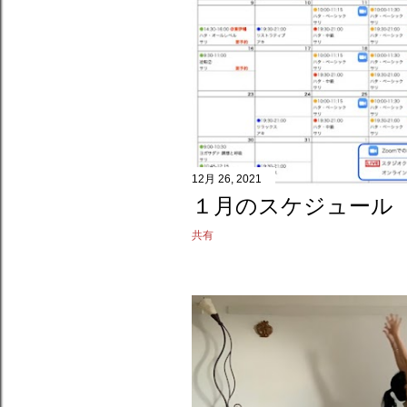
12月 26, 2021
１月のスケジュール
共有