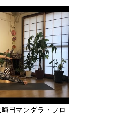
大晦日マンダラ・フロ