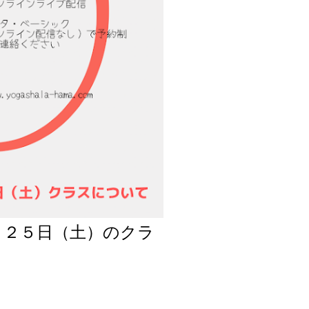
月２５日（土）のクラ