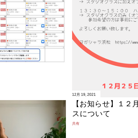
12月 19, 2021
【お知らせ】１２
スについて
共有