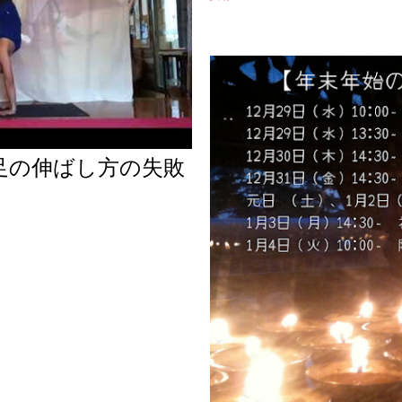
足の伸ばし方の失敗