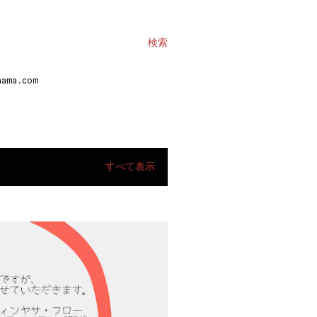
検索
ma.com
すべて表示