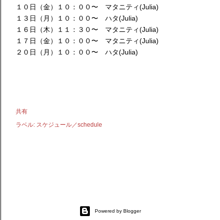
１０日（金）１０：００〜 マタニティ(Julia)
１３日（月）１０：００〜 ハタ(Julia)
１６日（木）１１：３０〜 マタニティ(Julia)
１７日（金）１０：００〜 マタニティ(Julia)
２０日（月）１０：００〜 ハタ(Julia)
共有
ラベル:
スケジュール／schedule
Powered by Blogger