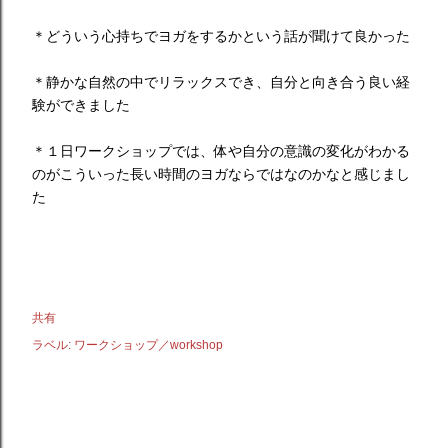
＊どういう心持ちでヨガをするかという話が聞けて良かった
＊静かな自然の中でリラックスでき、自分と向き合う良い経
験ができました
＊１日ワークショップでは、体や自分の意識の変化がわかる
のがこういった長い時間のヨガならではなのかなと感じまし
た
共有
ラベル:
ワークショップ／workshop