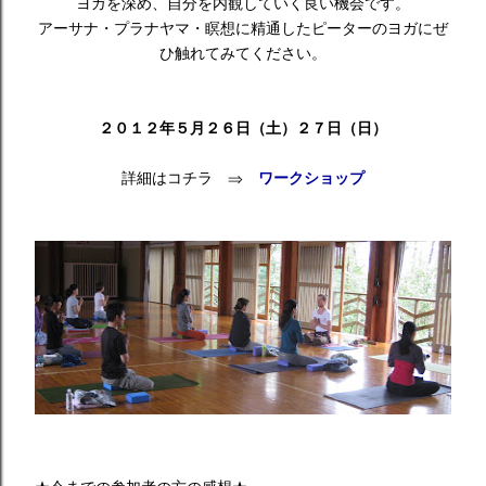
ヨガを深め、自分を内観していく良い機会です。
アーサナ・プラナヤマ・瞑想に精通したピーターのヨガにぜ
ひ触れてみてください。
２０１２年５月２６日（土）２７日（日）
詳細はコチラ ⇒
ワークショップ