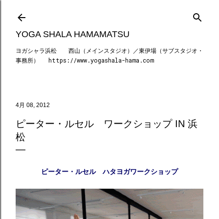
スキップしてメイン コンテンツに移動
YOGA SHALA HAMAMATSU
ヨガシャラ浜松 西山（メインスタジオ）／東伊場（サブスタジオ・
事務所） https://www.yogashala-hama.com
4月 08, 2012
ピーター・ルセル ワークショップ IN 浜
松
ピー
ター・ルセル ハタヨガワークショップ