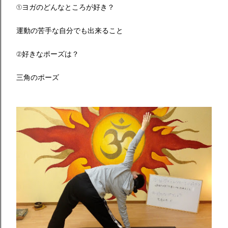
①ヨガのどんなところが好き？
運動の苦手な自分でも出来ること
②好きなポーズは？
三角のポーズ