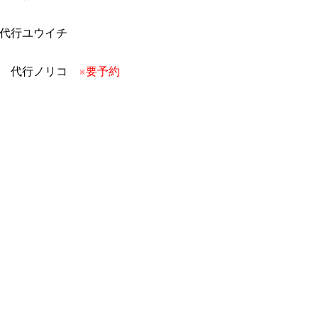
代行ユウイチ
⇒ 代行ノリコ
※要予約