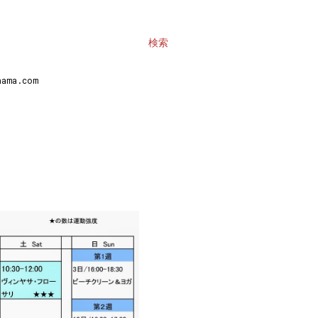
検索
ma.com