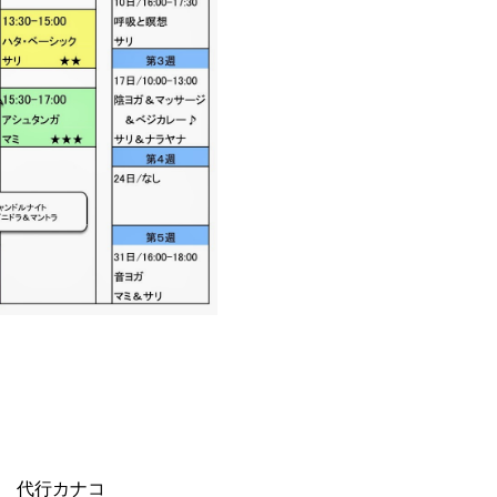
 代行カナコ