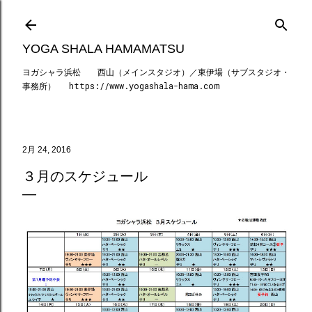
スキップしてメイン コンテンツに移動
YOGA SHALA HAMAMATSU
ヨガシャラ浜松 西山（メインスタジオ）／東伊場（サブスタジオ・
事務所） https://www.yogashala-hama.com
2月 24, 2016
３月のスケジュール