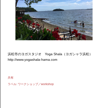
浜松市のヨガスタジオ Yoga Shala（ヨガシャラ浜松）
http://www.yogashala-hama.com
共有
ラベル:
ワークショップ／workshop