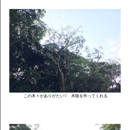
この木々がありがたい♡ 木陰を作ってくれる