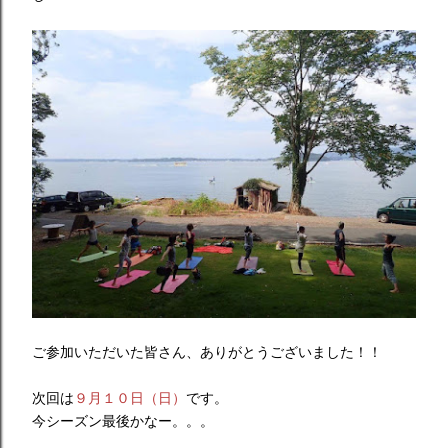
ご参加いただいた皆さん、ありがとうございました！！
次回は
９月１０日（日）
です。
今シーズン最後かなー。。。