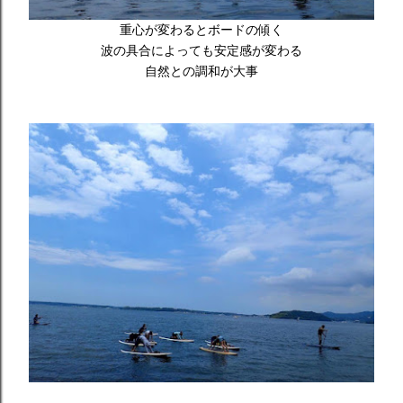
重心が変わるとボードの傾く
波の具合によっても安定感が変わる
自然との調和が大事