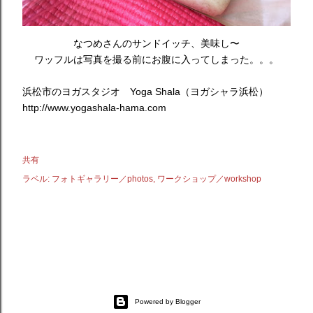
なつめさんのサンドイッチ、美味し〜
ワッフルは写真を撮る前にお腹に入ってしまった。。。
浜松市のヨガスタジオ Yoga Shala（ヨガシャラ浜松）
http://www.yogashala-hama.com
共有
ラベル:
フォトギャラリー／photos
ワークショップ／workshop
Powered by Blogger