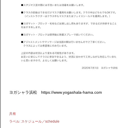
ヨガシャラ浜松 https://www.yogashala-hama.com
共有
ラベル:
スケジュール／schedule