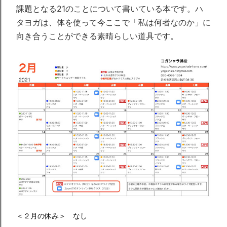
課題となる21のことについて書いている本で
す。ハ
タヨガは、体を使って今ここで「私は何者なのか」
に
向き合うことができる素晴らしい道具です。
＜２月の休み＞ なし