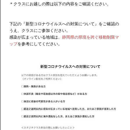
＊クラスにお越しの際は以下の内容をご確認ください。
下記の『新型コロナウイルスへの対策について』をご確認の
うえ、クラスにご参加ください。
感染が広まっている地域は、
静岡県の県境を跨ぐ移動制限マ
ップ
を参考にしてください。