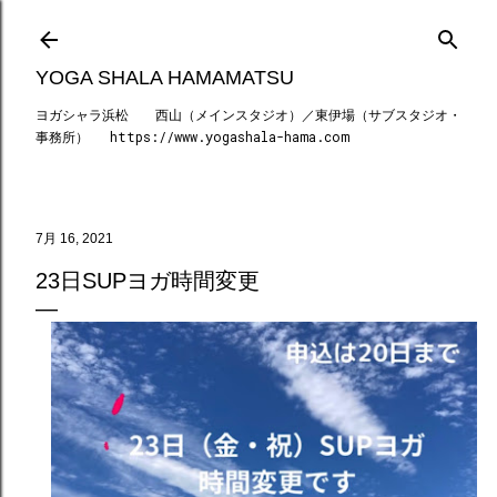
スキップしてメイン コンテンツに移動
YOGA SHALA HAMAMATSU
ヨガシャラ浜松 西山（メインスタジオ）／東伊場（サブスタジオ・
事務所） https://www.yogashala-hama.com
7月 16, 2021
23日SUPヨガ時間変更