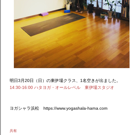
明日3月20日（日）の東伊場クラス、1名空きが出ました。
14:30-16:00 ハタヨガ・オールレベル 東伊場スタジオ
ヨガシャラ浜松 https://www.yogashala-hama.com
共有