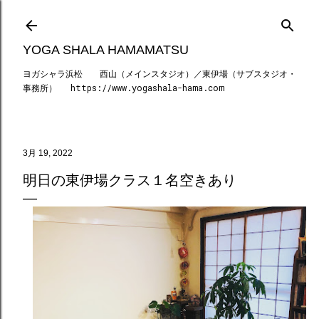
スキップしてメイン コンテンツに移動
YOGA SHALA HAMAMATSU
ヨガシャラ浜松 西山（メインスタジオ）／東伊場（サブスタジオ・
事務所） https://www.yogashala-hama.com
3月 19, 2022
明日の東伊場クラス１名空きあり