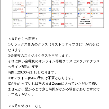
＜６月からの変更＞
①リラックスヨガのクラス（リストラティブ含む）が75分に
なります。
②金曜夜のスタジオクラスを再開します。
それに伴い金曜夜のオンライン専用クラスはスタジオクラス
のライブ配信に変更
時間は20:00~21:15となります。
③オンライン参加の予約は不要となります。
IDがわかっていればそのままZoomに入っていただいて構い
ませんが、繋がるまで少し時間がかかる場合がありますので
ご了承ください。
＜６月の休み＞ なし