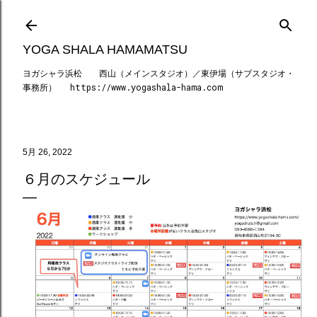
スキップしてメイン コンテンツに移動
YOGA SHALA HAMAMATSU
ヨガシャラ浜松 西山（メインスタジオ）／東伊場（サブスタジオ・
事務所） https://www.yogashala-hama.com
5月 26, 2022
６月のスケジュール