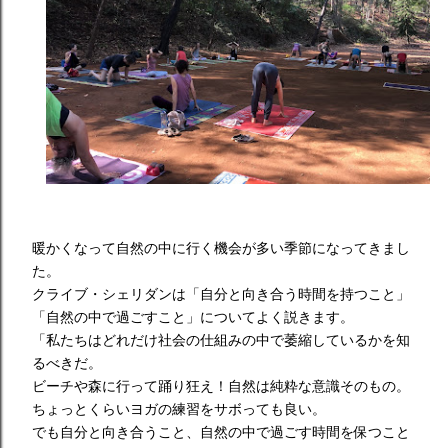
暖かくなって自然の中に行く機会が多い季節になってきまし
た。
クライブ・シェリダンは「自分と向き合う時間を持つこと」
「自然の中で過ごすこと」についてよく説きます。
「私たちはどれだけ社会の仕組みの中で萎縮しているかを知
るべきだ。
ビーチや森に行って踊り狂え！自然は純粋な意識そのもの。
ちょっとくらいヨガの練習をサボっても良い。
でも自分と向き合うこと、自然の中で過ごす時間を保つこと