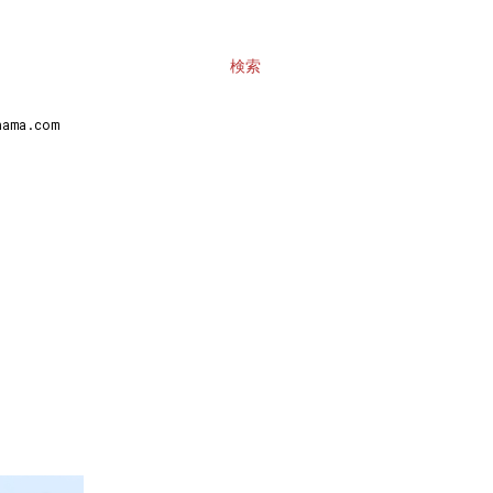
検索
ma.com