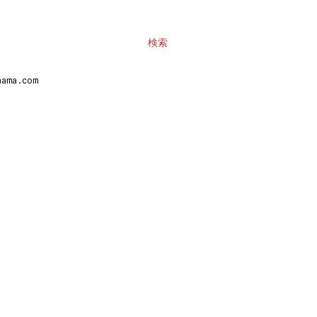
検索
ma.com