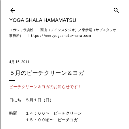
スキップしてメイン コンテンツに移動
YOGA SHALA HAMAMATSU
ヨガシャラ浜松 西山（メインスタジオ）／東伊場（サブスタジオ・
事務所） https://www.yogashala-hama.com
4月 15, 2011
５月のビーチクリーン＆ヨガ
ビーチクリーン＆ヨガのお知らせです！
日にち ５月１日（日）
時間 １４：００〜 ビーチクリーン
１５：００頃〜 ビーチヨガ