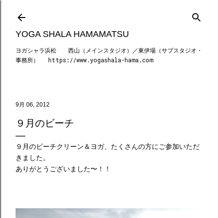
スキップしてメイン コンテンツに移動
YOGA SHALA HAMAMATSU
ヨガシャラ浜松 西山（メインスタジオ）／東伊場（サブスタジオ・
事務所） https://www.yogashala-hama.com
9月 06, 2012
９月のビーチ
９月のビーチクリーン＆ヨガ、たくさんの方にご参加いただ
きました。
ありがとうございました〜！！