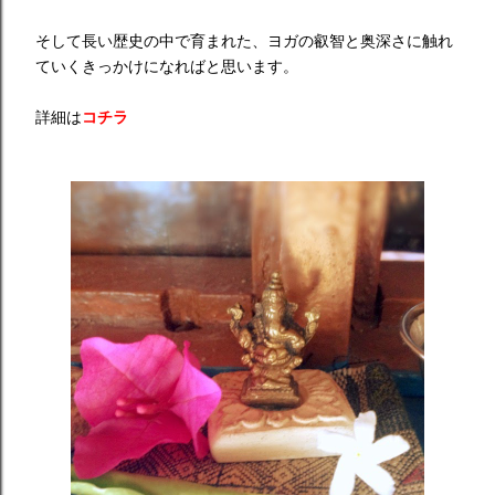
そして長い歴史の中で育まれた、ヨガの叡智と奥深さに触れ
ていくきっかけになればと思います。
詳細は
コチラ