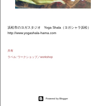
浜松市のヨガスタジオ Yoga Shala（ヨガシャラ浜松）
http://www.yogashala-hama.com
共有
ラベル:
ワークショップ／workshop
Powered by Blogger