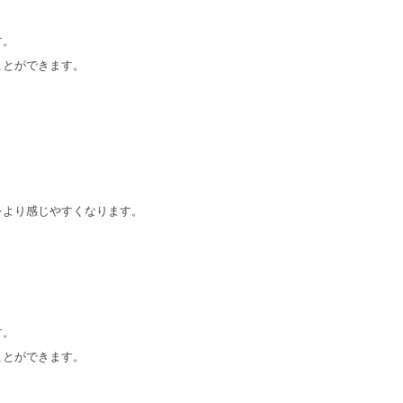
す。
ことができます。
をより感じやすくなります。
す。
ことができます。