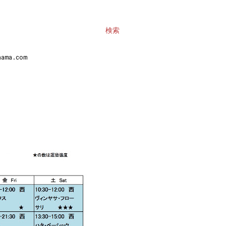
検索
ma.com