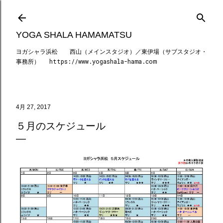
スキップしてメイン コンテンツに移動
YOGA SHALA HAMAMATSU
ヨガシャラ浜松 西山（メインスタジオ）／東伊場（サブスタジオ・
事務所） https://www.yogashala-hama.com
4月 27, 2017
５月のスケジュール