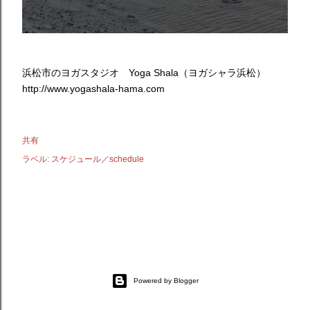
浜松市のヨガスタジオ Yoga Shala（ヨガシャラ浜松）
http://www.yogashala-hama.com
共有
ラベル:
スケジュール／schedule
Powered by Blogger