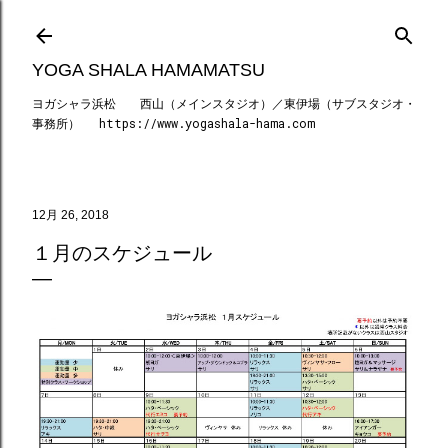
スキップしてメイン コンテンツに移動
YOGA SHALA HAMAMATSU
ヨガシャラ浜松 西山（メインスタジオ）／東伊場（サブスタジオ・
事務所） https://www.yogashala-hama.com
12月 26, 2018
１月のスケジュール