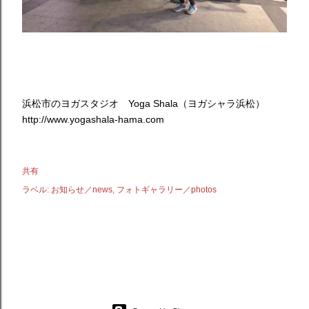
浜松市のヨガスタジオ Yoga Shala（ヨガシャラ浜松）
http://www.yogashala-hama.com
共有
ラベル:
お知らせ／news
フォトギャラリー／photos