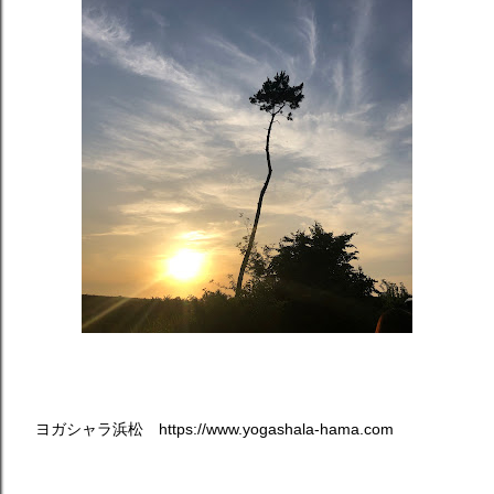
ヨガシャラ浜松 https://www.yogashala-hama.com