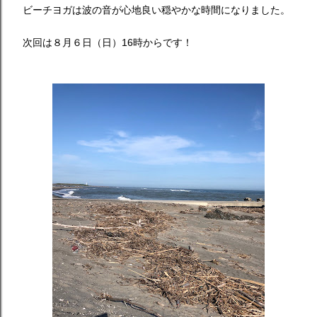
ビーチヨガは波の音が心地良い穏やかな時間になりました。
次回は８月６日（日）16時からです！