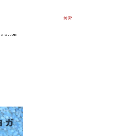
検索
ma.com