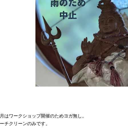
月はワークショップ開催のためヨガ無し。
ーチクリーンのみです。