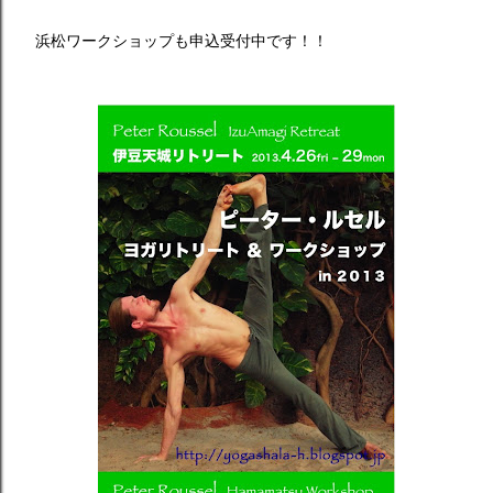
浜松ワークショップも申込受付中です！！