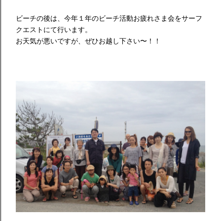
ビーチの後は、今年１年のビーチ活動お疲れさま会をサーフ
クエストにて行います。
お天気が悪いですが、ぜひお越し下さい〜！！