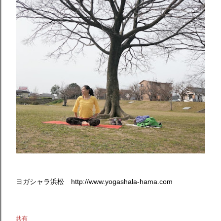
ヨガシャラ浜松 http://www.yogashala-hama.com
共有