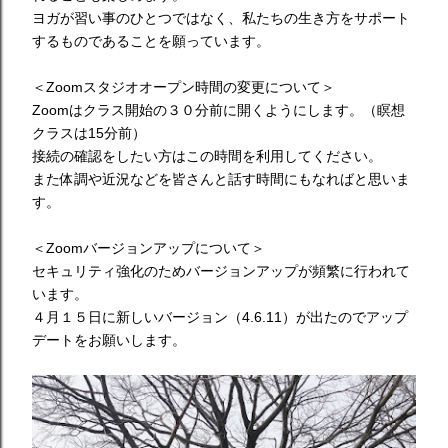
ヨガが習い事のひとつではなく、私たちの生き方をサポート
するものであることを願っています。
＜Zoomスタジオオープン時間の変更について＞
Zoomはクラス開始の３０分前に開くようにします。（瞑想
クラスは15分前）
接続の確認をしたい方はこの時間を利用してください。
また体調や近況などを皆さんと話す時間にもなればと思いま
す。
＜Zoomバージョンアップについて＞
セキュリティ強化のためバージョンアップが頻繁に行われて
います。
４月１５日に新しいバージョン（4.6.11）が出たのでアップ
デートをお願いします。