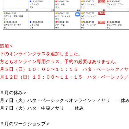
追加＞
下のオンラインクラスを追加しました。
方ともオンライン専用クラス、予約の必要はありません。
月５日（日）１０：００〜１１：１５ ハタ・ベーシック／サ
月１２日（日）１０：００〜１１：１５ ハタ・ベーシック／
９月の休み＞
月７日（火）ハタ・ベーシック＜オンライン＞／サリ → 休
月７日（火）ハタ・中級／サリ → 休み
９月のワークショップ＞