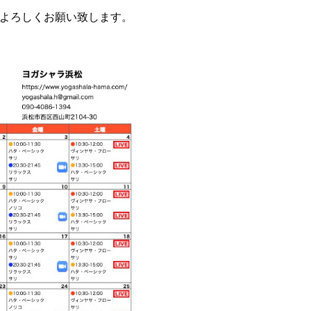
よろしくお願い致します。