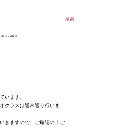
検索
ma.com
ています。
オクラスは通常通り行いま
いきますので、ご確認の上ご