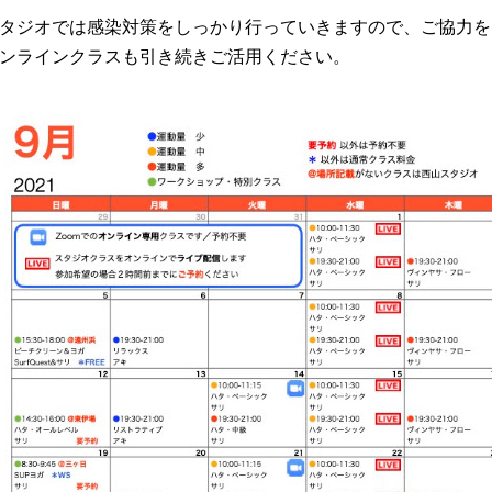
タジオでは感染対策をしっかり行っていきますので、ご協力を
ンラインクラスも引き続きご活用ください。