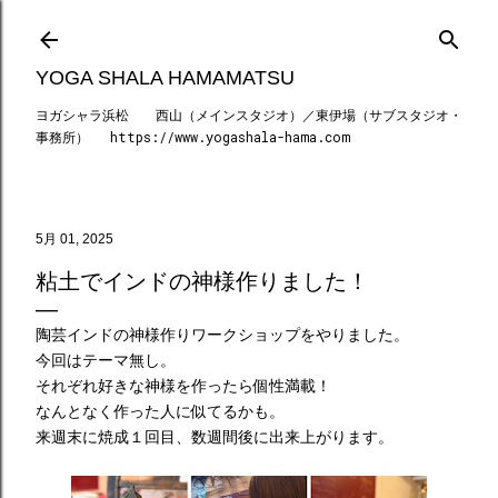
スキップしてメイン コンテンツに移動
YOGA SHALA HAMAMATSU
ヨガシャラ浜松 西山（メインスタジオ）／東伊場（サブスタジオ・
事務所） https://www.yogashala-hama.com
5月 01, 2025
粘土でインドの神様作りました！
陶芸インドの神様作りワークショップをやりました。
今回はテーマ無し。
それぞれ好きな神様を作ったら個性満載！
なんとなく作った人に似てるかも。
来週末に焼成１回目、数週間後に出来上がります。